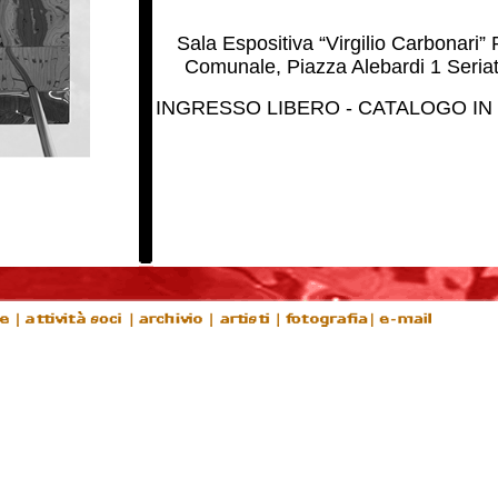
Sala Espositiva “Virgilio Carbonari”
Comunale, Piazza Alebardi 1 Seria
INGRESSO LIBERO - CATALOGO I