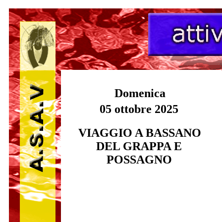
Domenica
0
5 ottobre 2025
VIAGGIO A BASSANO
DEL GRAPPA E
POSSAGNO